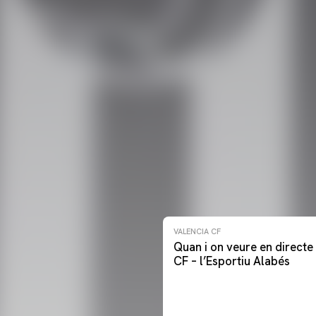
VALENCIA CF
Quan i on veure en directe 
CF – l’Esportiu Alabés