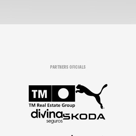
PARTNERS OFICIALS