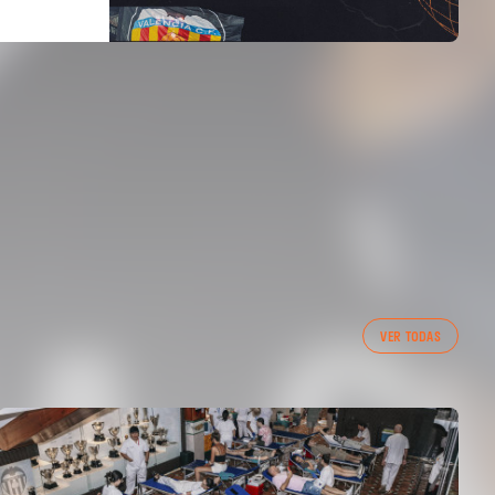
VER TODAS