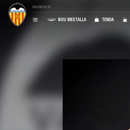
VALENCIA CF
NOU MESTALLA
TENDA