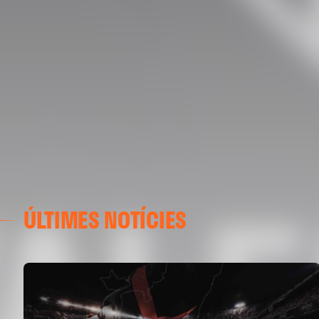
ÚLTIMES NOTÍCIES