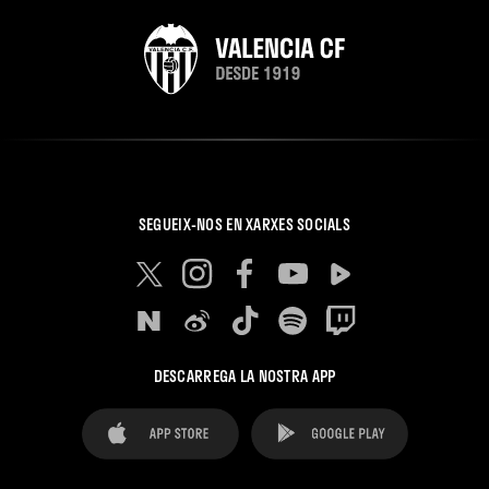
SEGUEIX-NOS EN XARXES SOCIALS
DESCARREGA LA NOSTRA APP