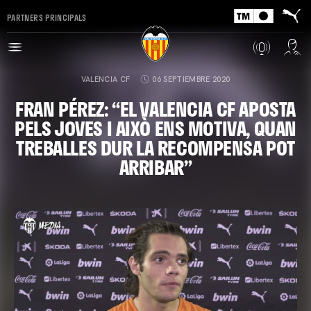
PARTNERS PRINCIPALS
VALENCIA CF
06 SEPTIEMBRE 2020
FRAN PÉREZ: “EL VALENCIA CF APOSTA
PELS JOVES I AIXÒ ENS MOTIVA, QUAN
TREBALLES DUR LA RECOMPENSA POT
ARRIBAR”