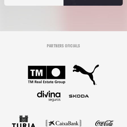
PARTNERS OFICIALS