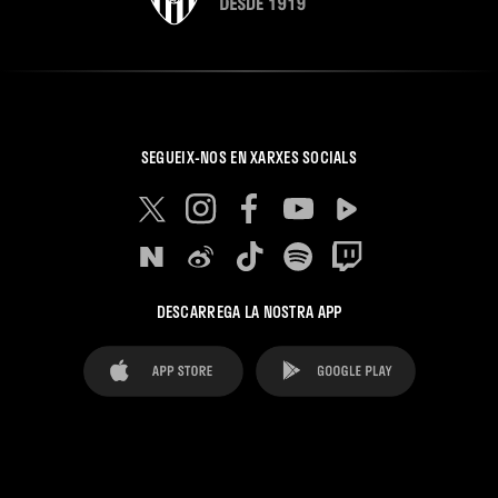
SEGUEIX-NOS EN XARXES SOCIALS
DESCARREGA LA NOSTRA APP