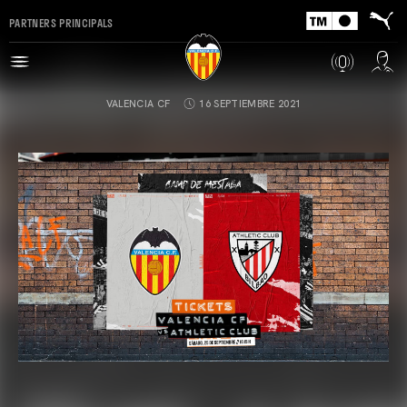
PARTNERS PRINCIPALS
VALENCIA CF
16 SEPTIEMBRE 2021