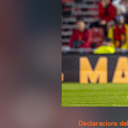
Declaracions de