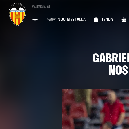
VALENCIA CF
NOU MESTALLA
TENDA
GABRIE
NOS