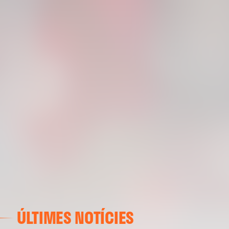
ÚLTIMES NOTÍCIES