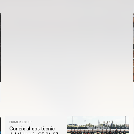
06 agosto 2026
PRIMER EQUIP
Coneix al cos tècnic