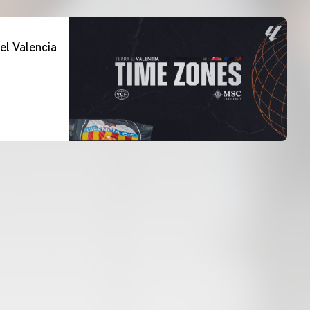
el Valencia