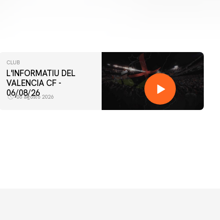
CLUB
L'INFORMATIU DEL
VALENCIA CF -
06/08/26
06 agosto 2026