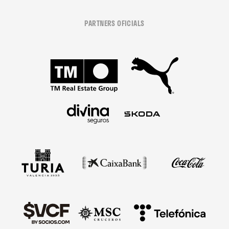
PARTNERS OFICIALS