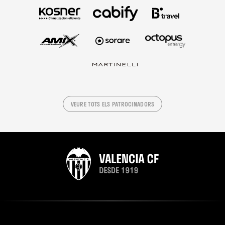
VEURE TOTS ELS PATROCINADORS