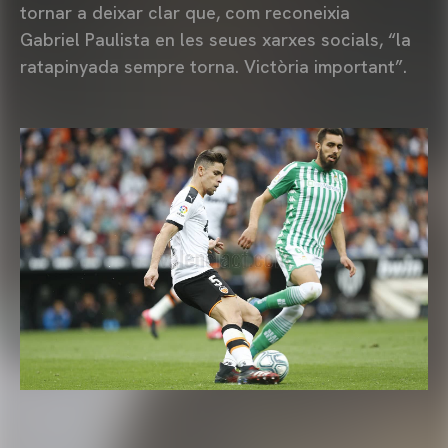
tornar a deixar clar que, com reconeixia
Gabriel Paulista en les seues xarxes socials, “la
ratapinyada sempre torna. Victòria important”.