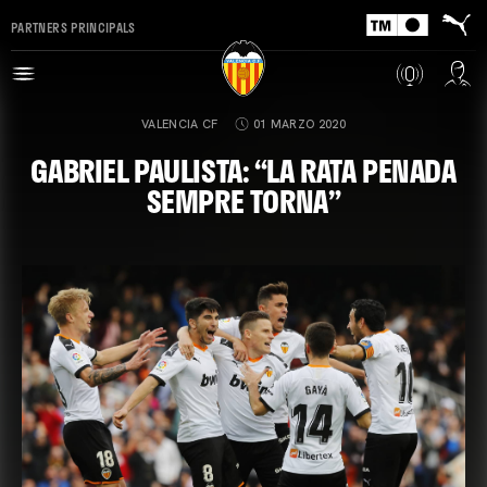
PARTNERS PRINCIPALS
VALENCIA CF
01 MARZO 2020
GABRIEL PAULISTA: “LA RATA PENADA
SEMPRE TORNA”