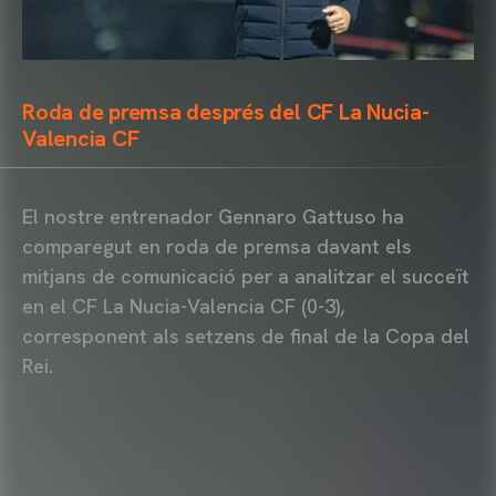
Roda de premsa després del CF La Nucia-
Valencia CF
El nostre entrenador Gennaro Gattuso ha
comparegut en roda de premsa davant els
mitjans de comunicació per a analitzar el succeït
en el CF La Nucia-Valencia CF (0-3),
corresponent als setzens de final de la Copa del
Rei.