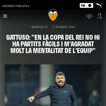
PARTNERS PRINCIPALS
VALENCIA CF
03 ENERO 2023
GATTUSO: "EN LA COPA DEL REI NO HI
HA PARTITS FÀCILS I M'AGRADAT
MOLT LA MENTALITAT DE L'EQUIP"