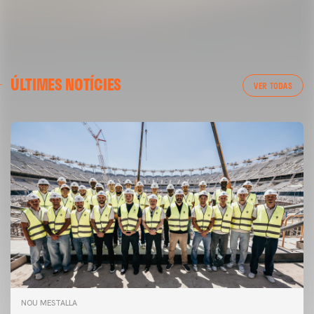
ÚLTIMES NOTÍCIES
VER TODAS
NOU MESTALLA