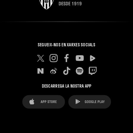
SEGUEIX-NOS EN XARXES SOCIALS
DESCARREGA LA NOSTRA APP