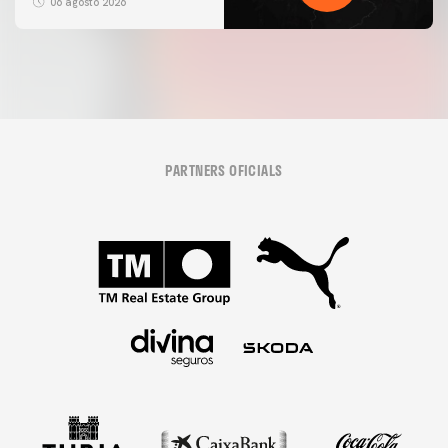
06 agosto 2026
PARTNERS OFICIALS