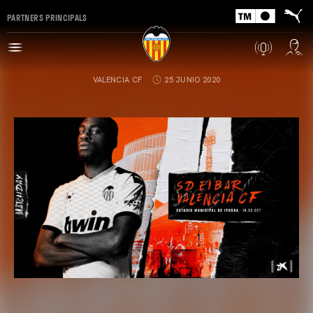
PARTNERS PRINCIPALS
VALENCIA CF
25 JUNIO 2020