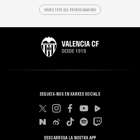
VEURE TOTS ELS PATROCINADORS
SEGUEIX-NOS EN XARXES SOCIALS
DESCARREGA LA NOSTRA APP