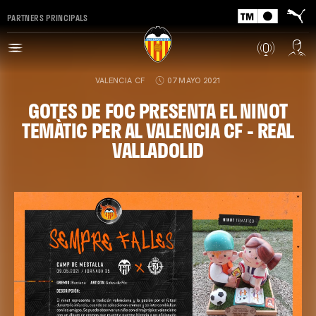
PARTNERS PRINCIPALS
VALENCIA CF
07 MAYO 2021
GOTES DE FOC PRESENTA EL NINOT
TEMÀTIC PER AL VALENCIA CF - REAL
VALLADOLID