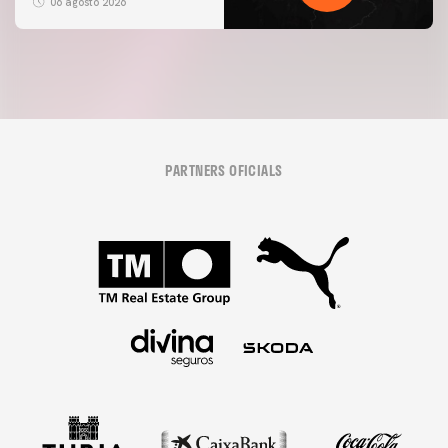
06 agosto 2026
PARTNERS OFICIALS