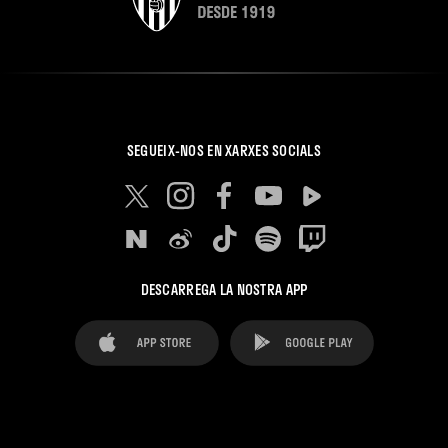
SEGUEIX-NOS EN XARXES SOCIALS
DESCARREGA LA NOSTRA APP