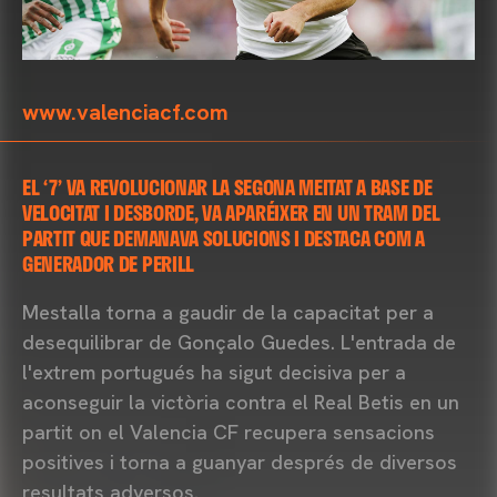
www.valenciacf.com
EL ‘7’ VA REVOLUCIONAR LA SEGONA MEITAT A BASE DE
VELOCITAT I DESBORDE, VA APARÉIXER EN UN TRAM DEL
PARTIT QUE DEMANAVA SOLUCIONS I DESTACA COM A
GENERADOR DE PERILL
Mestalla torna a gaudir de la capacitat per a
desequilibrar de Gonçalo Guedes. L'entrada de
l'extrem portugués ha sigut decisiva per a
aconseguir la victòria contra el Real Betis en un
partit on el Valencia CF recupera sensacions
positives i torna a guanyar després de diversos
resultats adversos.