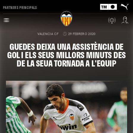
PARTNERS PRINCIPALS
VALENCIA CF
29 FEBRERO 2020
GUEDES DEIXA UNA ASSISTÈNCIA DE
GOL I ELS SEUS MILLORS MINUTS DES
DE LA SEUA TORNADA A L'EQUIP