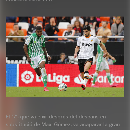
El ‘7’, que va eixir després del descans en
substitució de Maxi Gómez, va acaparar la gran