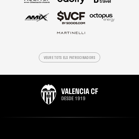
VEURE TOTS ELS PATROCINADORS