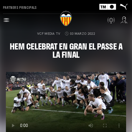
PARTNERS PRINCIPALS
VCF MEDIA TV
03 MARZO 2022
HEM CELEBRAT EN GRAN EL PASSE A
LA FINAL