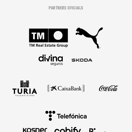
PARTNERS OFICIALS