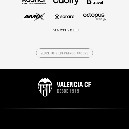
VEURE TOTS ELS PATROCINADORS