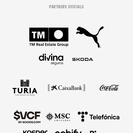
PARTNERS OFICIALS