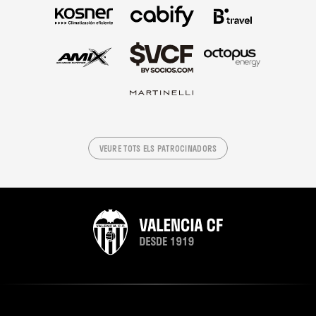
VEURE TOTS ELS PATROCINADORS