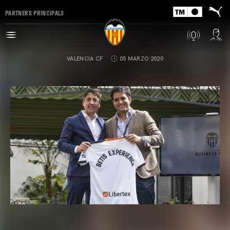
PARTNERS PRINCIPALS
VALENCIA CF
05 MARZO 2020