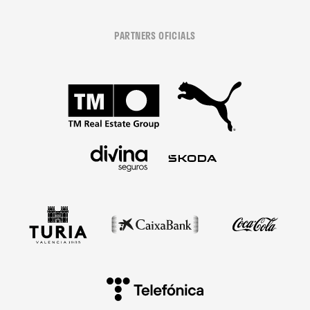
PARTNERS OFICIALS