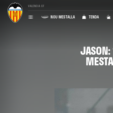
VALENCIA CF
NOU MESTALLA
TENDA
JASON: 
MESTA