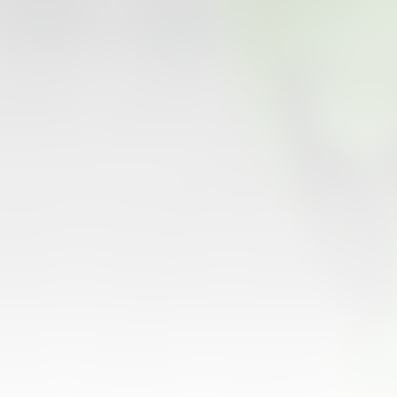
07 agosto 2026