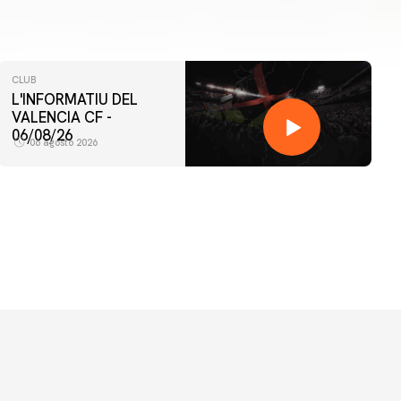
CLUB
L'INFORMATIU DEL
VALENCIA CF -
06/08/26
06 agosto 2026