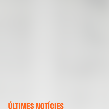
ÚLTIMES NOTÍCIES