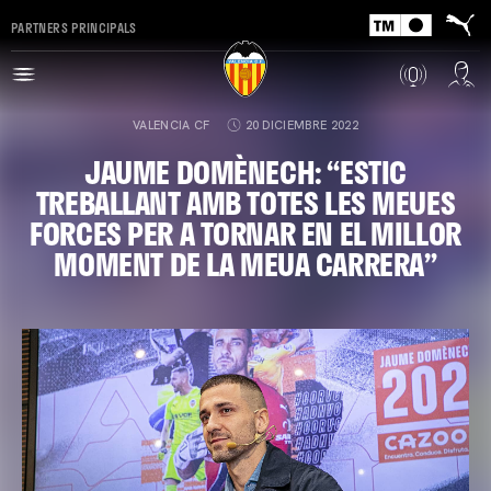
PARTNERS PRINCIPALS
VALENCIA CF
20 DICIEMBRE 2022
JAUME DOMÈNECH: “ESTIC
TREBALLANT AMB TOTES LES MEUES
FORCES PER A TORNAR EN EL MILLOR
MOMENT DE LA MEUA CARRERA”