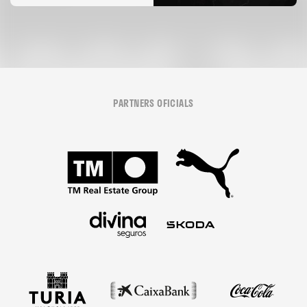
PARTNERS OFICIALS