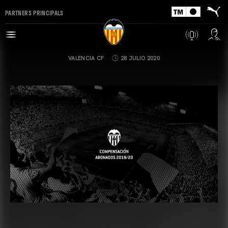
PARTNERS PRINCIPALS
VALENCIA CF
28 JULIO 2020