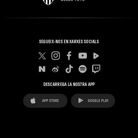
SEGUEIX-NOS EN XARXES SOCIALS
DESCARREGA LA NOSTRA APP