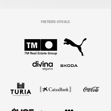
PARTNERS OFICIALS