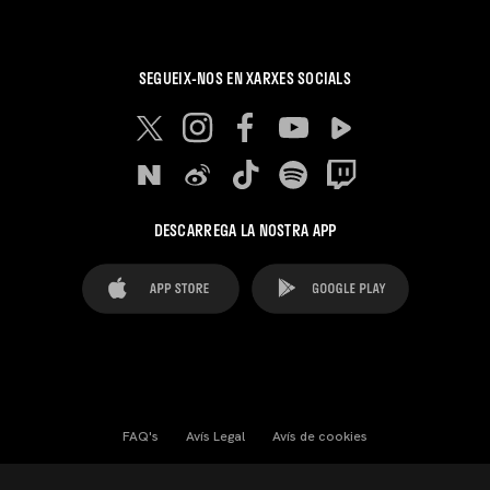
SEGUEIX-NOS EN XARXES SOCIALS
DESCARREGA LA NOSTRA APP
FAQ's
Avís Legal
Avís de cookies
Cookies Settings
Contactes
Premsa