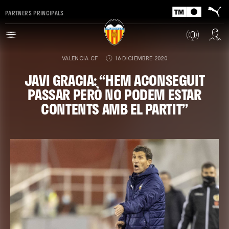
PARTNERS PRINCIPALS
VALENCIA CF
16 DICIEMBRE 2020
JAVI GRACIA: “HEM ACONSEGUIT
PASSAR PERÒ NO PODEM ESTAR
CONTENTS AMB EL PARTIT”