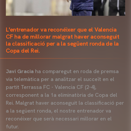
L'entrenador va reconéixer que el Valencia
CF ha de millorar malgrat haver aconseguit
la classificació per a la següent ronda de la
Copa del Rei.
Javi Gracia
ha comparegut en roda de premsa
via telemàtica per a analitzar el succeït en el
partit Terrassa FC - Valencia CF (2-4),
corresponent a la 1a eliminatòria de Copa del
Rei. Malgrat haver aconseguit la classificació per
a la següent ronda, el nostre entrenador va
reconéixer que serà necessari millorar en el
futur.