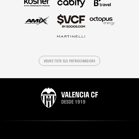
VEURE TOTS ELS PATROCINADORS