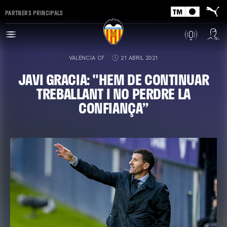
PARTNERS PRINCIPALS
VALENCIA CF
21 ABRIL 2021
JAVI GRACIA: "HEM DE CONTINUAR
TREBALLANT I NO PERDRE LA
CONFIANÇA”