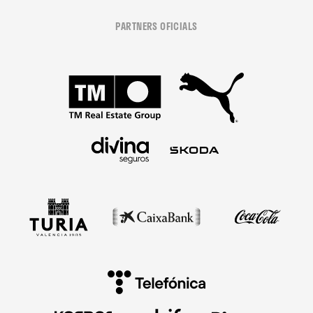
PARTNERS OFICIALS