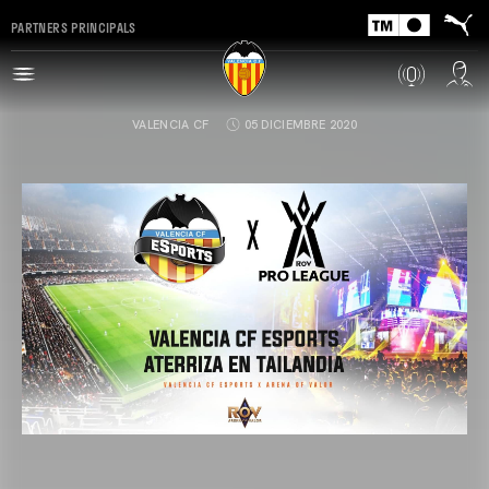
PARTNERS PRINCIPALS
VALENCIA CF
05 DICIEMBRE 2020