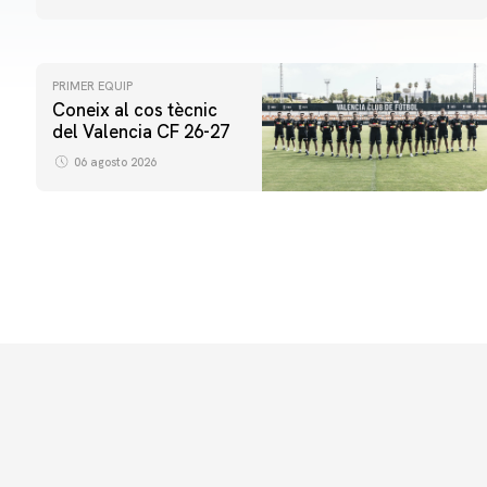
PRIMER EQUIP
Coneix al cos tècnic
del Valencia CF 26-27
06 agosto 2026