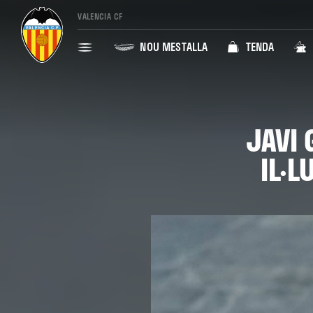
VALENCIA CF
NOU MESTALLA
TENDA
JAVI 
IL·L