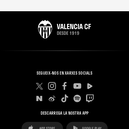
SEGUEIX-NOS EN XARXES SOCIALS
DESCARREGA LA NOSTRA APP