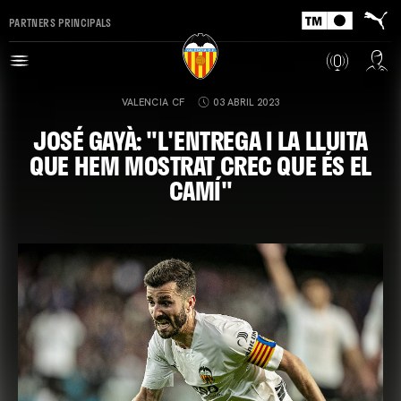
PARTNERS PRINCIPALS
VALENCIA CF
03 ABRIL 2023
JOSÉ GAYÀ: "L'ENTREGA I LA LLUITA
QUE HEM MOSTRAT CREC QUE ÉS EL
CAMÍ"