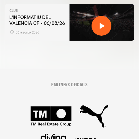
CLUB
L'INFORMATIU DEL
VALENCIA CF - 06/08/26
06 agosto 2026
PARTNERS OFICIALS