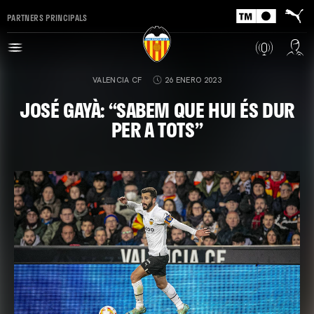
PARTNERS PRINCIPALS
VALENCIA CF
26 ENERO 2023
JOSÉ GAYÀ: “SABEM QUE HUI ÉS DUR
PER A TOTS”