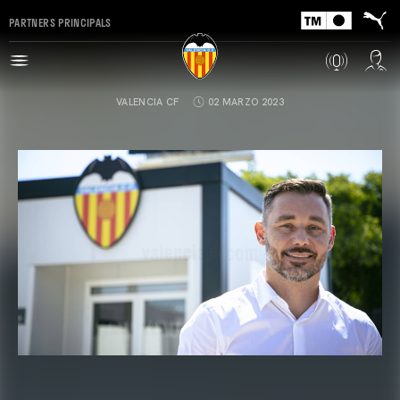
PARTNERS PRINCIPALS
VALENCIA CF
02 MARZO 2023