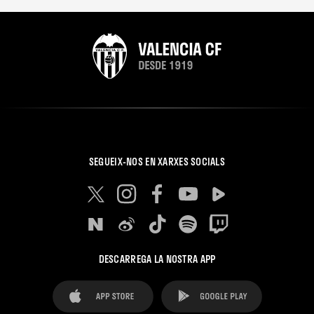
SEGUEIX-NOS EN XARXES SOCIALS
DESCARREGA LA NOSTRA APP