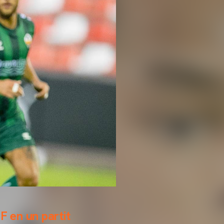
F en un partit