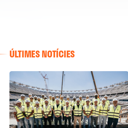
ÚLTIMES NOTÍCIES