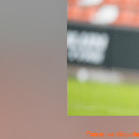
Yunus va disputa