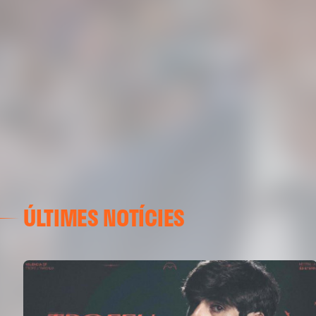
ÚLTIMES NOTÍCIES