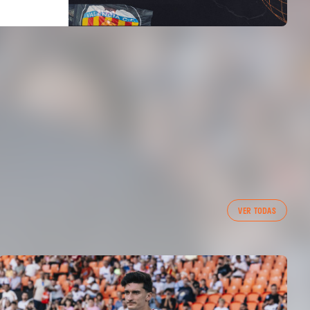
VER TODAS