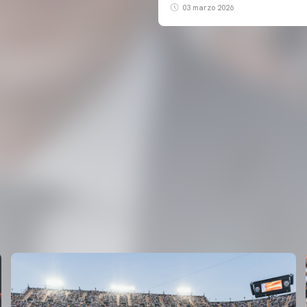
03 marzo 2026