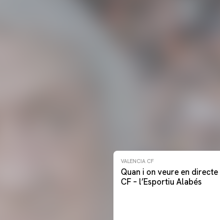
VALENCIA CF
Quan i on veure en directe 
CF – l’Esportiu Alabés