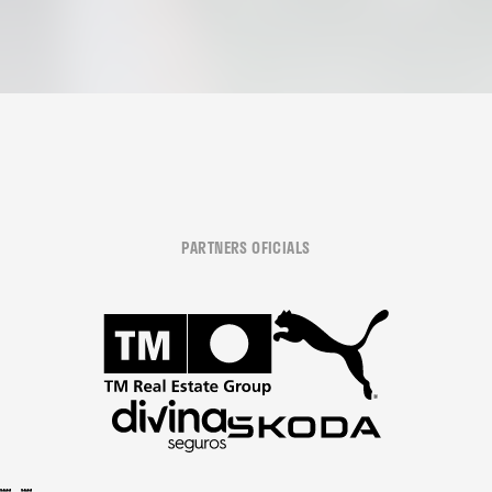
PARTNERS OFICIALS