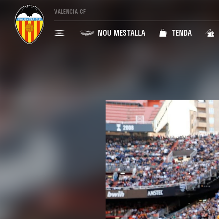
VALENCIA CF
NOU MESTALLA
TENDA