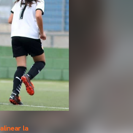
alinear la