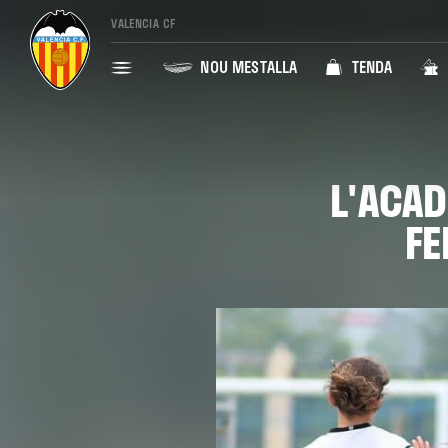
VALENCIA CF
NOU MESTALLA
TENDA
L'ACAD
FE