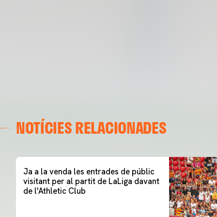
NOTÍCIES RELACIONADES
Ja a la venda les entrades de públic
visitant per al partit de LaLiga davant
de l'Athletic Club