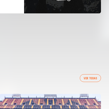
VER TODAS