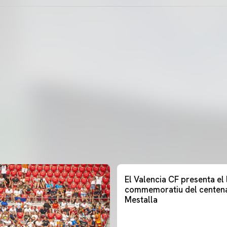
El Valencia CF presenta el
commemoratiu del centena
Mestalla