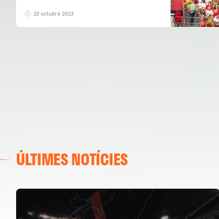
20 octubre 2023
ÚLTIMES NOTÍCIES