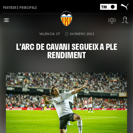
PARTNERS PRINCIPALS
VALENCIA CF
04 ENERO 2023
L'ARC DE CAVANI SEGUEIX A PLE
RENDIMENT