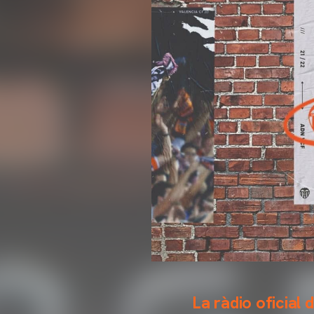
La ràdio oficial 