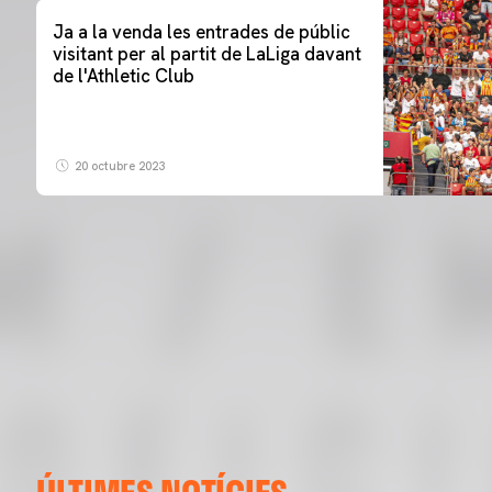
Ja a la venda les entrades de públic
visitant per al partit de LaLiga davant
de l'Athletic Club
20 octubre 2023