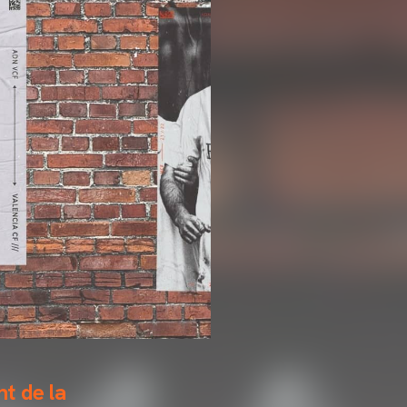
nt de la