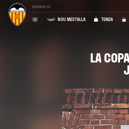
VALENCIA CF
NOU MESTALLA
TENDA
LA COPA
J