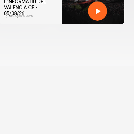
L'INFORMATIU DEL
VALENCIA CF -
05/08/26
05 agosto 2026