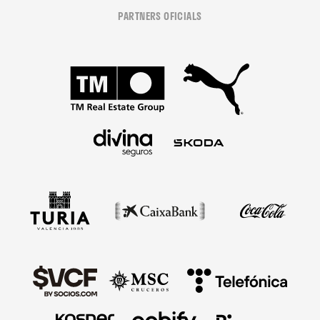
PARTNERS OFICIALS