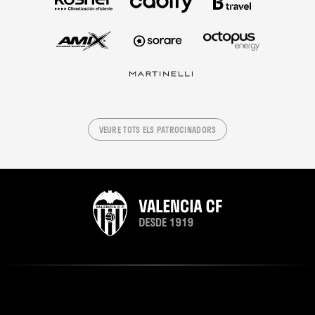
VEURE TOTS ELS PATROCINADORS