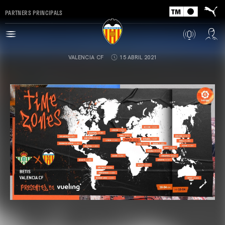
PARTNERS PRINCIPALS
VALENCIA CF
15 ABRIL 2021