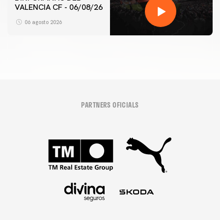
VALENCIA CF - 06/08/26
06 agosto 2026
PARTNERS OFICIALS