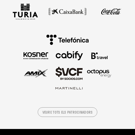
VEURE TOTS ELS PATROCINADORS