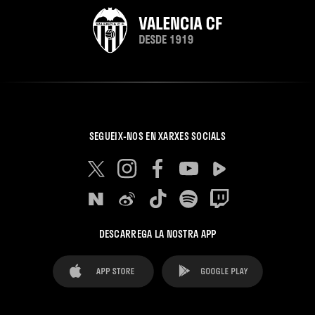
SEGUEIX-NOS EN XARXES SOCIALS
DESCARREGA LA NOSTRA APP