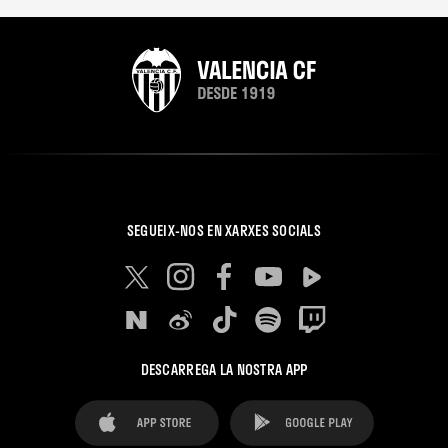
SEGUEIX-NOS EN XARXES SOCIALS
DESCARREGA LA NOSTRA APP