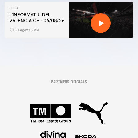
CLUB
L'INFORMATIU DEL
VALENCIA CF - 06/08/26
06 agosto 2026
PARTNERS OFICIALS