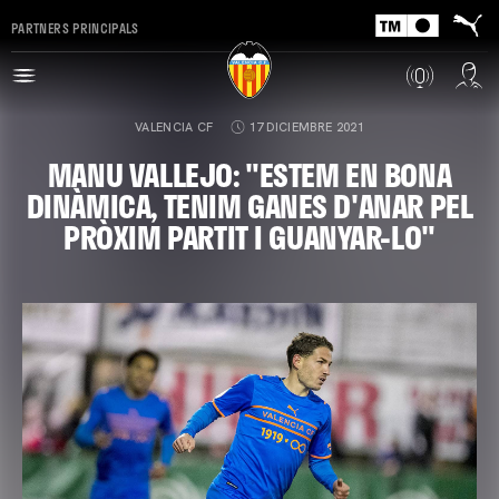
PARTNERS PRINCIPALS
VALENCIA CF
17 DICIEMBRE 2021
MANU VALLEJO: "ESTEM EN BONA
DINÀMICA, TENIM GANES D'ANAR PEL
PRÒXIM PARTIT I GUANYAR-LO"