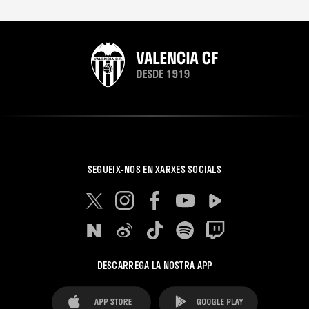
SEGUEIX-NOS EN XARXES SOCIALS
DESCARREGA LA NOSTRA APP