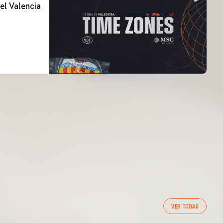
el Valencia
PRIMER EQUIP
VER TODAS
ENTRENAMENT DEL VALENCIA CF 7/8/2026