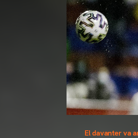
El davanter va a