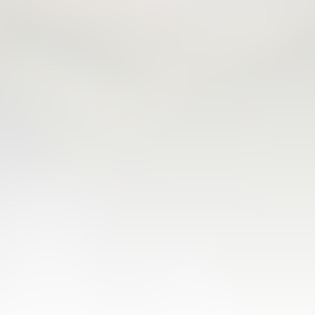
07 agosto 2026