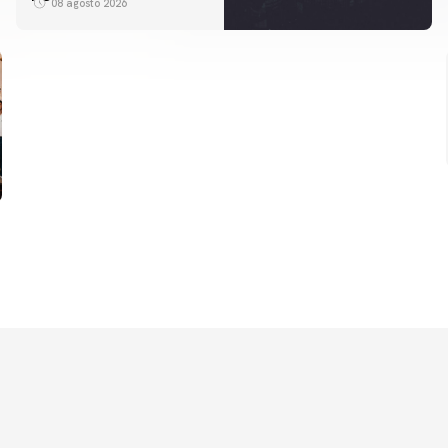
08 agosto 2026