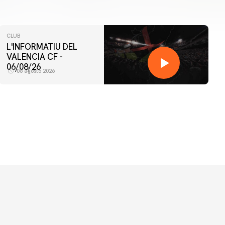
CLUB
L'INFORMATIU DEL
VALENCIA CF -
06/08/26
06 agosto 2026