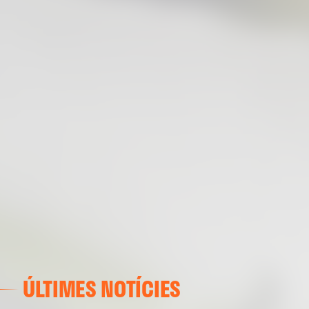
ÚLTIMES NOTÍCIES