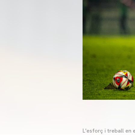
L'esforç i treball en