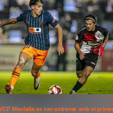
 VCF Mestalla es van estrenar amb el prime