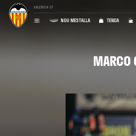
VALENCIA CF
NOU MESTALLA
TENDA
MARCO C