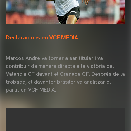
Declaracions en VCF MEDIA
Marcos André va tornar a ser titular i va
contribuir de manera directa a la victòria del
Valencia CF davant el Granada CF. Després de la
trobada, el davanter brasiler va analitzar el
partit en VCF MEDIA.