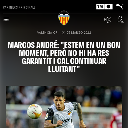
PARTNERS PRINCIPALS
VALENCIA CF
05 MARZO 2022
MARCOS ANDRÉ: "ESTEM EN UN BON
MOMENT, PERÒ NO HI HA RES
GARANTIT I CAL CONTINUAR
LLUITANT"