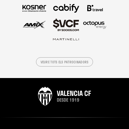
VEURE TOTS ELS PATROCINADORS