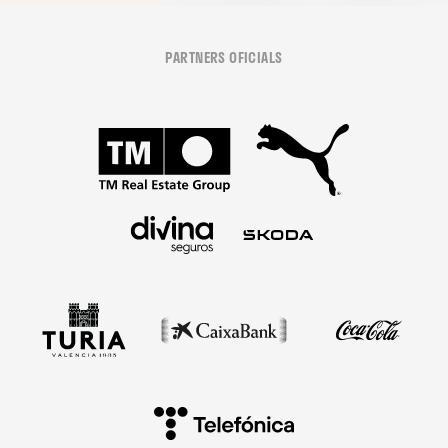
PARTNERS OFICIALS