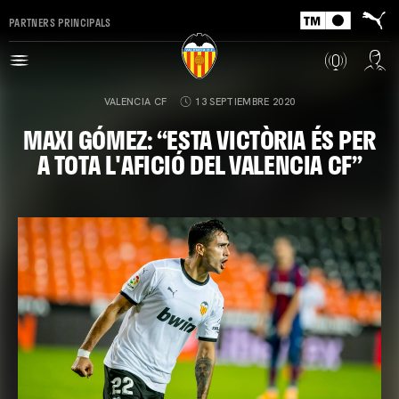
PARTNERS PRINCIPALS
VALENCIA CF
13 SEPTIEMBRE 2020
MAXI GÓMEZ: “ESTA VICTÒRIA ÉS PER
A TOTA L'AFICIÓ DEL VALENCIA CF”