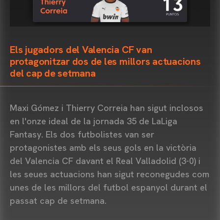
Els jugadors del Valencia CF van
protagonitzar dos de les millors actuacions
del cap de setmana
Maxi Gómez i Thierry Correia han sigut inclosos
en l'onze ideal de la jornada 35 de LaLiga
Fantasy. Els dos futbolistes van ser
protagonistes amb els seus gols en la victòria
del Valencia CF davant el Real Valladolid (3-0) i
les seues actuacions han sigut reconegudes com
unes de les millors del futbol espanyol durant el
passat cap de setmana.