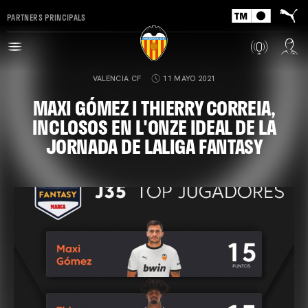
PARTNERS PRINCIPALS
VALENCIA CF
11 MAYO 2021
MAXI GÓMEZ I THIERRY CORREIA,
INCLOSOS EN L'ONZE IDEAL DE LA
JORNADA DE LALIGA FANTASY