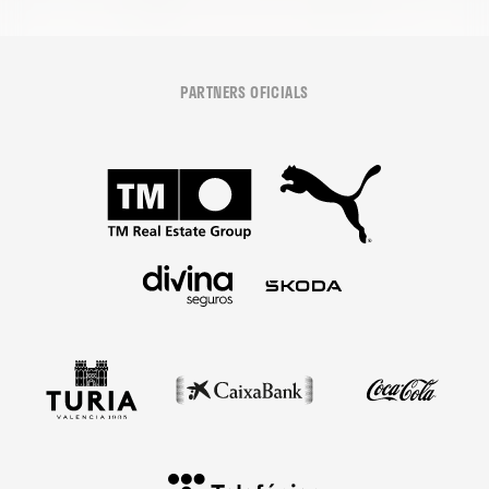
PARTNERS OFICIALS