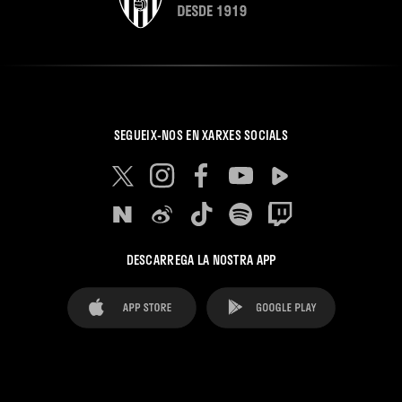
SEGUEIX-NOS EN XARXES SOCIALS
DESCARREGA LA NOSTRA APP