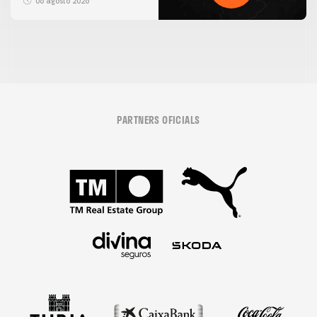
06 agosto 2026
PARTNERS OFICIALS