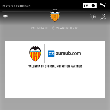
PARTNERS PRINCIPALS
VALENCIA CF
24 AGOSTO 2021