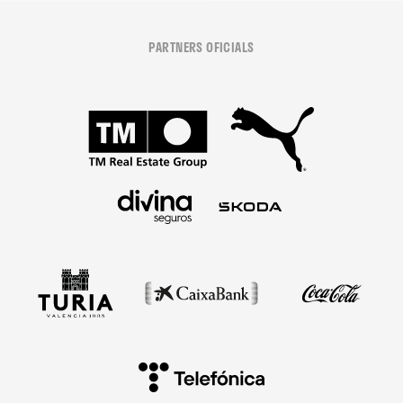
PARTNERS OFICIALS