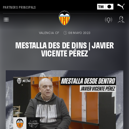
PARTNERS PRINCIPALS
VALENCIA CF
08 MAYO 2023
MESTALLA DES DE DINS | JAVIER
VICENTE PÉREZ