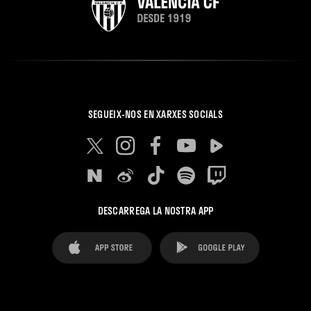
SEGUEIX-NOS EN XARXES SOCIALS
DESCARREGA LA NOSTRA APP