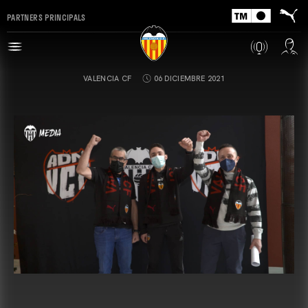
PARTNERS PRINCIPALS
VALENCIA CF
06 DICIEMBRE 2021