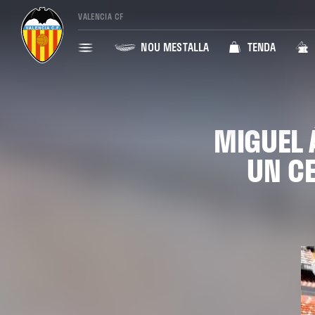
VALENCIA CF
NOU MESTALLA
TENDA
MIGUEL 
UN CE