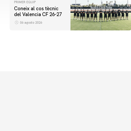
PRIMER EQUIP
Coneix al cos tècnic
del Valencia CF 26-27
06 agosto 2026