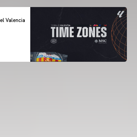
el Valencia