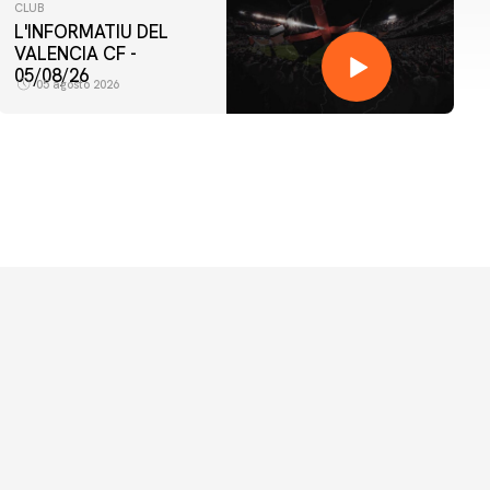
CLUB
L'INFORMATIU DEL
VALENCIA CF -
05/08/26
05 agosto 2026