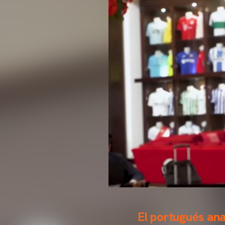
El portugués ana