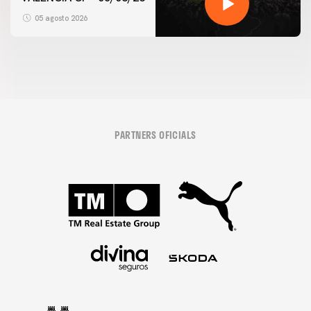
05 agosto 2026
PARTNERS OFICIALS