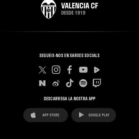
SEGUEIX-NOS EN XARXES SOCIALS
DESCARREGA LA NOSTRA APP