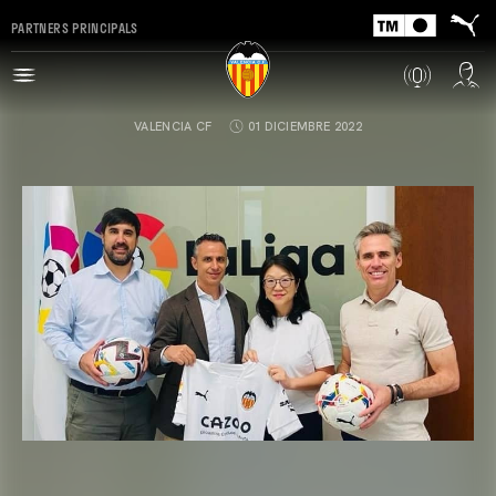
PARTNERS PRINCIPALS
VALENCIA CF
01 DICIEMBRE 2022