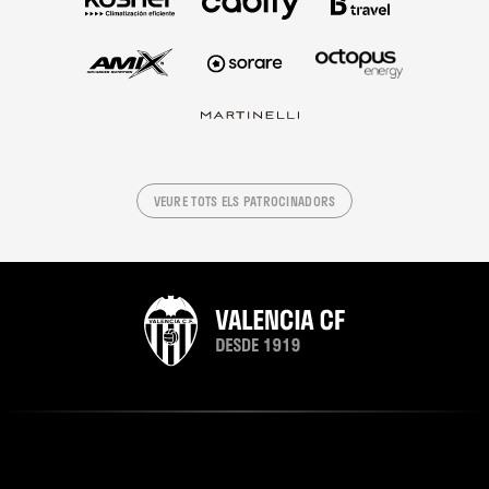
VEURE TOTS ELS PATROCINADORS