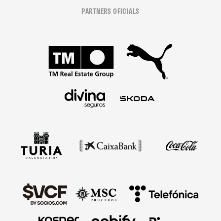
PARTNERS OFICIALS