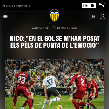
PARTNERS PRINCIPALS
VALENCIA CF
12 MARZO 2023
NICO: "EN EL GOL SE M'HAN POSAT
ELS PÈLS DE PUNTA DE L'EMOCIÓ"